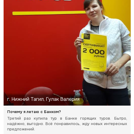
г. Нижний Тагил, Гулак Валерия
Почему я летаю с Банком?
Третий раз купила тур в Банке горящих туров. Бытро,
надёжно, выгодно. Всё понравилось, жду новых интересных
предложений.