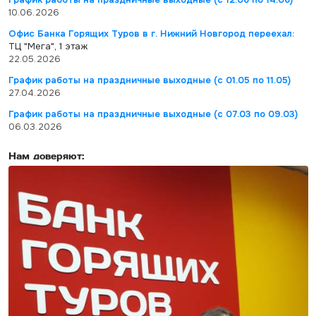
10.06.2026
Офис Банка Горящих Туров в г. Нижний Новгород переехал:
ТЦ "Мега", 1 этаж
22.05.2026
График работы на праздничные выходные (с 01.05 по 11.05)
27.04.2026
График работы на праздничные выходные (с 07.03 по 09.03)
06.03.2026
Нам доверяют: