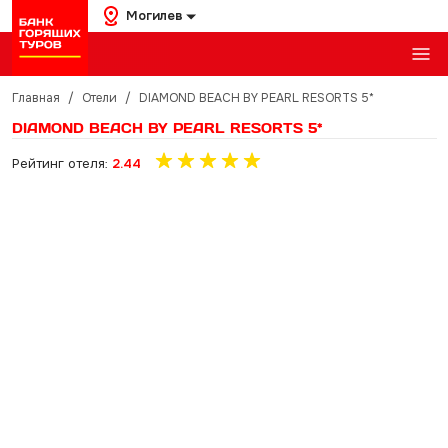
Могилев
Главная
/
Отели
/
DIAMOND BEACH BY PEARL RESORTS 5*
DIAMOND BEACH BY PEARL RESORTS 5*
Рейтинг отеля:
2.44