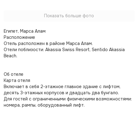
Показать больше фото
Египет, Марса Алам
Расположение
Отель расположен в районе Марса Алам.
Отели поблизости: Akassia Swiss Resort, Sentido Akassia
Beach.
Об отеле
Карта отеля
Включает в себя 2-этажное главное здание с лифтом,
десять 3-этажных корпусов и двадцать два бунгало.
Для гостей с ограниченными физическими возможностями:
номера, рампы, оборудованный лифт.