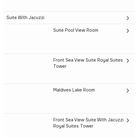
Suite With Jacuzzi
Suite Pool View Room
Front Sea View Suite Royal Suites
Tower
Maldives Lake Room
Front Sea View Suite With Jacuzzi
Royal Suites Tower