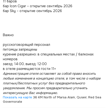
11 баров
бар Icon Cigar – открытие сентябрь 2026
бар Sky – открытие сентябрь 2026
Важно
русскоговорящий персонал
питомцы запрещены
курение разрешено: в специальных местах / балконах
номеров
заезд: 14:00, выезд: 12:00
в отеле размещаются гости 11+
Администрация отеля оставляет за собой право вносить
любые изменения в концепцию отеля, в том числе о наборе
платных/бесплатных услуг без предварительного
уведомления. Мы просим предварительно уточнять
интересующую Вас информацию.
Показать на карте
36 KM North of Marsa Alam, Quseir, Red Sea
Governorate