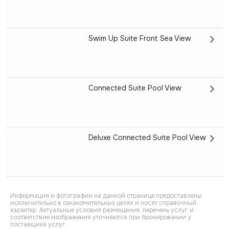
Swim Up Suite Front Sea View
Connected Suite Pool View
Deluxe Connected Suite Pool View
Информация и фотографии на данной странице предоставлены
исключительно в ознакомительных целях и носят справочный
характер. Актуальные условия размещения, перечень услуг и
соответствие изображения уточняются при бронировании у
поставщика услуг.