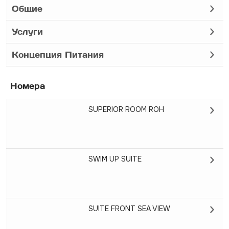
Общие
Услуги
Концепция Питания
Номера
SUPERIOR ROOM ROH
SWIM UP SUITE
SUITE FRONT SEA VIEW