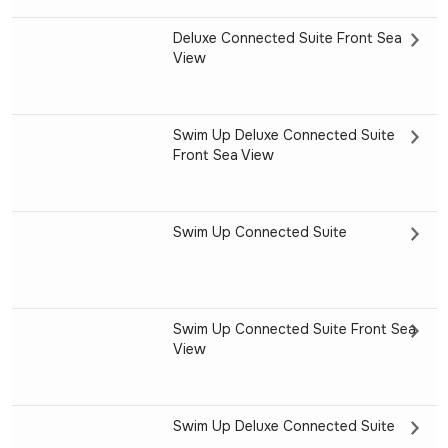
Deluxe Connected Suite Front Sea
View
Swim Up Deluxe Connected Suite
Front Sea View
Swim Up Connected Suite
Swim Up Connected Suite Front Sea
View
Swim Up Deluxe Connected Suite