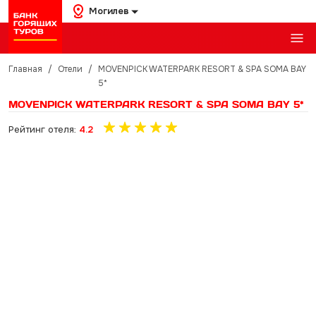
Могилев
Главная
/
Отели
/
MOVENPICK WATERPARK RESORT & SPA SOMA BAY
5*
MOVENPICK WATERPARK RESORT & SPA SOMA BAY 5*
Рейтинг отеля:
4.2