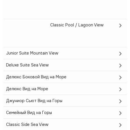
Classic Pool / Lagoon View
Junior Suite Mountain View
Deluxe Suite Sea View
Делюкс Боковой Вид на Море
Делюкс Вид на Море
Джуниор Сьют Вид на Горы
Семейный Вид на Горы
Classic Side Sea View