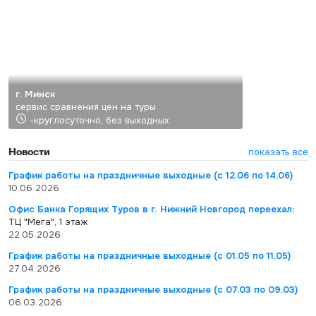
г. Минск
сервис сравнения цен на туры
-круглосуточно, без выходных
Новости
показать все
График работы на праздничные выходные (с 12.06 по 14.06)
10.06.2026
Офис Банка Горящих Туров в г. Нижний Новгород переехал:
ТЦ "Мега", 1 этаж
22.05.2026
График работы на праздничные выходные (с 01.05 по 11.05)
27.04.2026
График работы на праздничные выходные (с 07.03 по 09.03)
06.03.2026