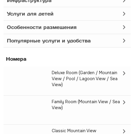
Инфраструктура
Услуги для детей
Особенности размещения
Популярные услуги и удобства
Номера
Deluxe Room (Garden / Mountain
View / Pool / Lagoon View / Sea
View)
Family Room (Mountain View / Sea
View)
Classic Mountain View