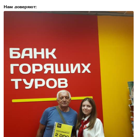
Нам доверяют: