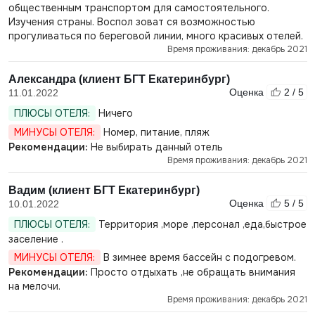
общественным транспортом для самостоятельного.
Изучения страны. Воспол зоват ся возможностью
прогуливаться по береговой линии, много красивых отелей.
Время проживания: декабрь 2021
Александра (клиент БГТ Екатеринбург)
Оценка
2 / 5
11.01.2022
ПЛЮСЫ ОТЕЛЯ:
Ничего
МИНУСЫ ОТЕЛЯ:
Номер, питание, пляж
Рекомендации:
Не выбирать данный отель
Время проживания: декабрь 2021
Вадим (клиент БГТ Екатеринбург)
Оценка
5 / 5
10.01.2022
ПЛЮСЫ ОТЕЛЯ:
Территория ,море ,персонал ,еда,быстрое
заселение .
МИНУСЫ ОТЕЛЯ:
В зимнее время бассейн с подогревом.
Рекомендации:
Просто отдыхать ,не обращать внимания
на мелочи.
Время проживания: декабрь 2021