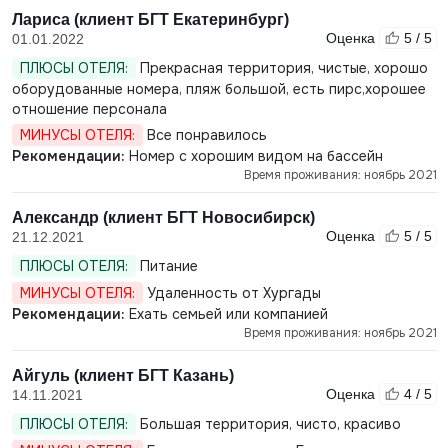
Лариса (клиент БГТ Екатеринбург)
Оценка
5 / 5
01.01.2022
ПЛЮСЫ ОТЕЛЯ:
Прекрасная территория, чистые, хорошо
оборудованные номера, пляж большой, есть пирс,хорошее
отношение персонала
МИНУСЫ ОТЕЛЯ:
Все понравилось
Рекомендации:
Номер с хорошим видом на бассейн
Время проживания: ноябрь 2021
Александр (клиент БГТ Новосибирск)
Оценка
5 / 5
21.12.2021
ПЛЮСЫ ОТЕЛЯ:
Питание
МИНУСЫ ОТЕЛЯ:
Удаленность от Хургады
Рекомендации:
Ехать семьей или компанией
Время проживания: ноябрь 2021
Айгуль (клиент БГТ Казань)
Оценка
4 / 5
14.11.2021
ПЛЮСЫ ОТЕЛЯ:
Большая территория, чисто, красиво