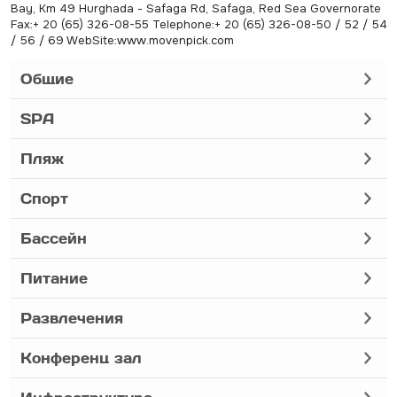
Bay, Km 49 Hurghada - Safaga Rd, Safaga, Red Sea Governorate
Fax:+ 20 (65) 326-08-55 Telephone:+ 20 (65) 326-08-50 / 52 / 54
/ 56 / 69 WebSite:www.movenpick.com
Общие
SPA
Пляж
Спорт
Бассейн
Питание
Развлечения
Конференц зал