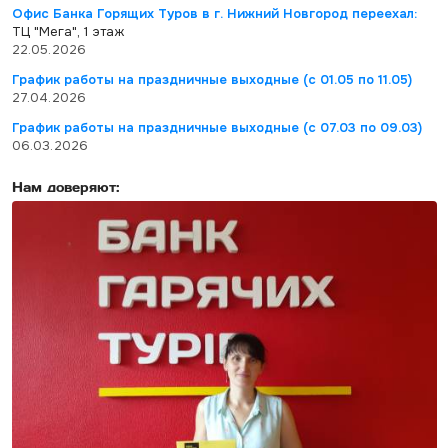
Офис Банка Горящих Туров в г. Нижний Новгород переехал:
ТЦ "Мега", 1 этаж
22.05.2026
График работы на праздничные выходные (с 01.05 по 11.05)
27.04.2026
График работы на праздничные выходные (с 07.03 по 09.03)
06.03.2026
Нам доверяют: