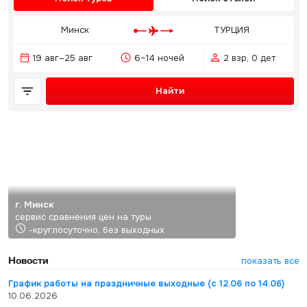
Минск
ТУРЦИЯ
19 авг–25 авг
6–14 ночей
2 взр, 0 дет
Найти
г. Минск
сервис сравнения цен на туры
-круглосуточно, без выходных
Новости
показать все
График работы на праздничные выходные (с 12.06 по 14.06)
10.06.2026